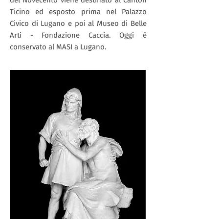
del Novecento viene destinato al Canton
Ticino ed esposto prima nel Palazzo
Civico di Lugano e poi al Museo di Belle
Arti - Fondazione Caccia. Oggi è
conservato al MASI a Lugano.