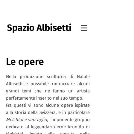
Le opere
Nella produzione scultorea di Natale
Albisetti è possibile rintracciare alcuni
grandi temi che ne fanno un artista
perfettamente inserito nel suo tempo.
Fra questi vi sono alcune opere ispirate
alla storia della Svizzera, e in particolare
Melchtal e suo figlio
, l’imponente gruppo
dedicato al leggendario eroe Arnoldo di