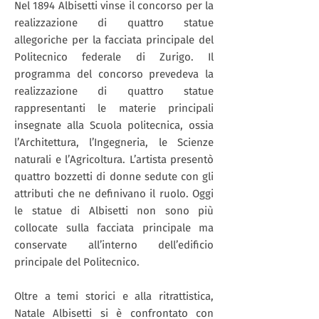
Nel 1894 Albisetti vinse il concorso per la
realizzazione di quattro statue
allegoriche per la facciata principale del
Politecnico federale di Zurigo. Il
programma del concorso prevedeva la
realizzazione di quattro statue
rappresentanti le materie principali
insegnate alla Scuola politecnica, ossia
l’Architettura, l’Ingegneria, le Scienze
naturali e l’Agricoltura. L’artista presentò
quattro bozzetti di donne sedute con gli
attributi che ne definivano il ruolo. Oggi
le statue di Albisetti non sono più
collocate sulla facciata principale ma
conservate all’interno dell’edificio
principale del Politecnico.
Oltre a temi storici e alla ritrattistica,
Natale Albisetti si è confrontato con