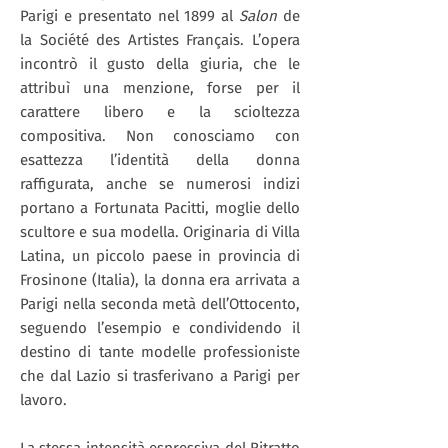
Parigi e presentato nel 1899 al
Salon
de
la Société des Artistes Français. L’opera
incontrò il gusto della giuria, che le
attribuì una menzione, forse per il
carattere libero e la scioltezza
compositiva. Non conosciamo con
esattezza l’identità della donna
raffigurata, anche se numerosi indizi
portano a Fortunata Pacitti, moglie dello
scultore e sua modella. Originaria di Villa
Latina, un piccolo paese in provincia di
Frosinone (Italia), la donna era arrivata a
Parigi nella seconda metà dell’Ottocento,
seguendo l’esempio e condividendo il
destino di tante modelle professioniste
che dal Lazio si trasferivano a Parigi per
lavoro.