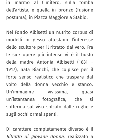
in marmo al Cimitero, sulla tomba
dell’artista, e quella in bronzo (fusione
postuma), in Piazza Maggiore a Stabio.
Nel Fondo Albisetti un nutrito corpus di
modelli in gesso attestano l’interesse
dello scultore per il ritratto dal vero. Fra
le sue opere più intense vi è il busto
della madre Antonia Albisetti
(1831 -
1917)
, nata Bianchi, che colpisce per il
forte senso realistico che traspare dal
volto della donna vecchio e stanco.
Un’immagine vivissima, quasi
un’istantanea fotografica, che si
sofferma sul viso solcato dalle rughe e
sugli occhi ormai spenti.
Di carattere completamente diverso è il
Ritratto di giovane donna
, realizzato a